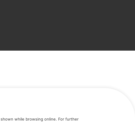
shown while browsing online. For further