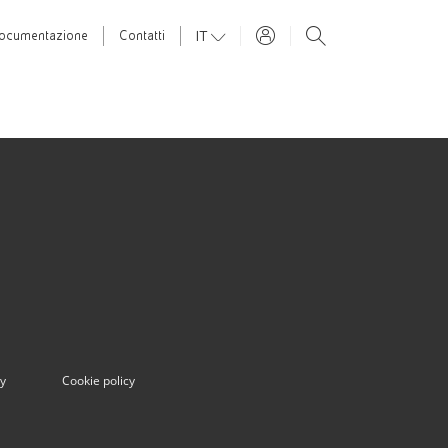
IT
ocumentazione
Contatti
cy
Cookie policy