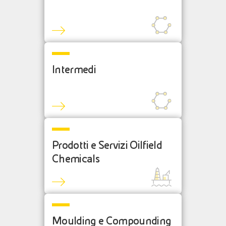
Intermedi
Prodotti e Servizi Oilfield
Chemicals
Moulding e Compounding