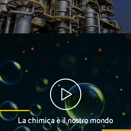
La chimica è il nostro mondo