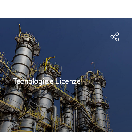
Tecnologie e Licenze