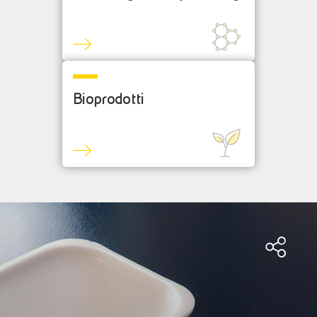
Bioprodotti