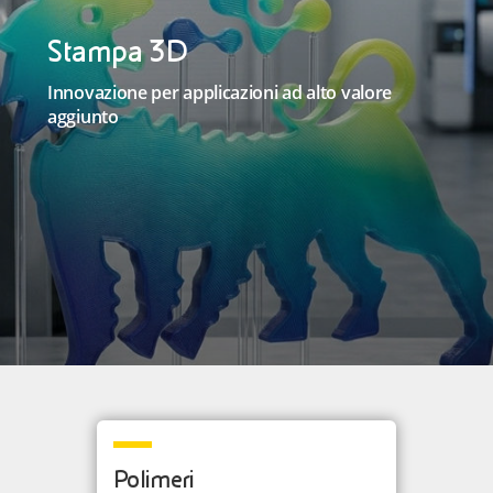
Stampa 3D
Innovazione per applicazioni ad alto valore
aggiunto
Polimeri