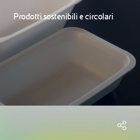
Prodotti sostenibili e circolari