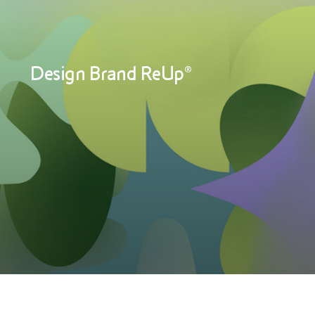
Design Brand ReUp®