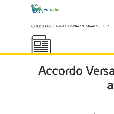
INDIETRO
News
Comunicati Stampa
2025
Accordo Versal
a