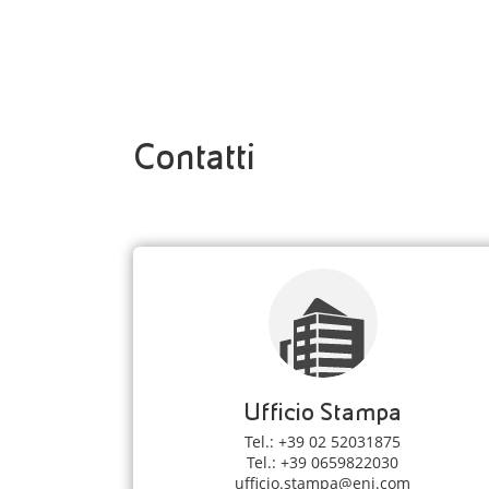
Contatti
Ufficio Stampa
Tel.: +39 02 52031875
Tel.: +39 0659822030
ufficio.stampa@eni.com