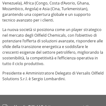
Venezuela), Africa (Congo, Costa d’Avorio, Ghana,
Mozambico, Angola) e Asia (Cina, Turkmenistan),
garantendo una copertura globale e un supporto
tecnico avanzato per i clienti.
La nuova società si posiziona come un player strategico
nel mercato degli Oilfield Chemicals, con l’obiettivo di
potenziare l’offerta di soluzioni avanzate, rispondere alle
sfide della transizione energetica e soddisfare le
crescenti esigenze del settore petrolifero, migliorando la
sostenibilità, la competitività e l’efficienza operativa in
tutto il ciclo produttivo.
Presidente e Amministratore Delegato di Versalis Oilfield
Solutions S.r.l. è Sergio Lombardini.