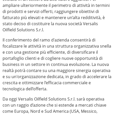
ampliare ulteriormente il perimetro di attività in termini
di prodotti e servizi offerti, raggiungere obiettivi di
fatturato più elevati e mantenere un’alta redditività, è
stato deciso di costituire la nuova società Versalis
Oilfield Solutions S.r.l.
Il conferimento del ramo d'azienda consentirà di
focalizzare le attività in una struttura organizzativa snella
e con una gestione più efficiente, di diversificare il
portafoglio clienti e di cogliere nuove opportunità di
business in un settore in continua evoluzione. La nuova
realtà potrà contare su una maggiore sinergia operativa
e su un'organizzazione dedicata, in grado di accelerare la
crescita e ottimizzare l’efficacia commerciale e
tecnologica dell’offerta.
Da oggi Versalis Oilfield Solutions S.r.l. sarà operativa
con un raggio d’azione che si estende a mercati chiave
come Europa, Nord e Sud America (USA, Messico,