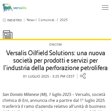
INDIETRO
News
Comunicat...
2025
ENICOM
Versalis Oilfield Solutions: una nuova
società per prodotti e servizi per
l’industria della perforazione petrolifera
01 LUGLIO 2025 - 3:25 PM CEST
San Donato Milanese (MI), 1 luglio 2025
– Versalis, società
chimica di Eni, annuncia che a partire dal 1° luglio 2025
trasferirà il ramo d'azienda relativo all'unità di business