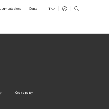
IT
ocumentazione
Contatti
cy
Cookie policy