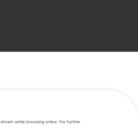
shown while browsing online. For further