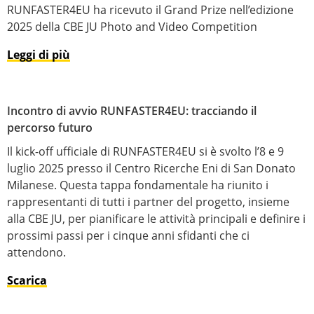
RUNFASTER4EU ha ricevuto il Grand Prize nell’edizione
2025 della CBE JU Photo and Video Competition
Leggi di più
Incontro di avvio RUNFASTER4EU: tracciando il
percorso futuro
Il kick-off ufficiale di RUNFASTER4EU si è svolto l’8 e 9
luglio 2025 presso il Centro Ricerche Eni di San Donato
Milanese. Questa tappa fondamentale ha riunito i
rappresentanti di tutti i partner del progetto, insieme
alla CBE JU, per pianificare le attività principali e definire i
prossimi passi per i cinque anni sfidanti che ci
attendono.
Scarica