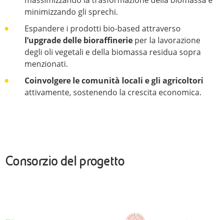
minimizzando gli sprechi.
Espandere i prodotti bio-based attraverso
l’upgrade delle bioraffinerie
per la lavorazione
degli oli vegetali e della biomassa residua sopra
menzionati.
Coinvolgere le comunità locali e gli agricoltori
attivamente, sostenendo la crescita economica.
Consorzio del progetto