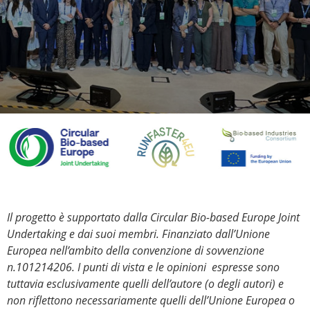
Il progetto è supportato dalla Circular Bio-based Europe Joint
Undertaking e dai suoi membri. Finanziato dall’Unione
Europea nell’ambito della convenzione di sovvenzione
n.101214206. I punti di vista e le opinioni espresse sono
tuttavia esclusivamente quelli dell’autore (o degli autori) e
non riflettono necessariamente quelli dell’Unione Europea o