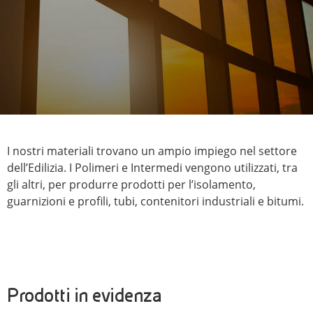
I nostri materiali trovano un ampio impiego nel settore
dell’Edilizia. I Polimeri e Intermedi vengono utilizzati, tra
gli altri, per produrre prodotti per l’isolamento,
guarnizioni e profili, tubi, contenitori industriali e bitumi.
Prodotti in evidenza