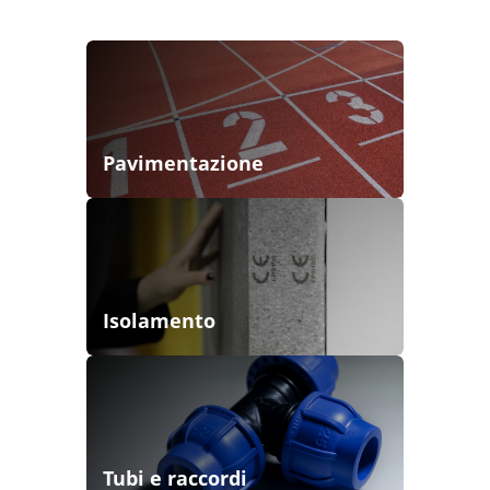
Pavimentazione
Isolamento
Tubi e raccordi