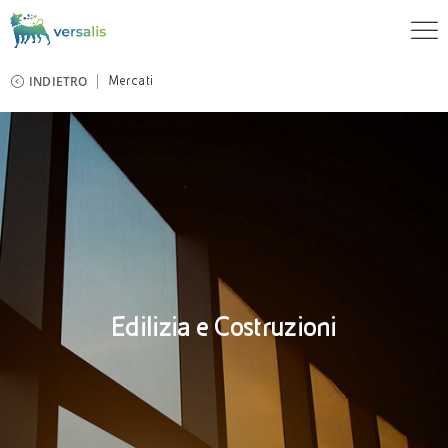
INDIETRO
Mercati
Edilizia e Costruzioni