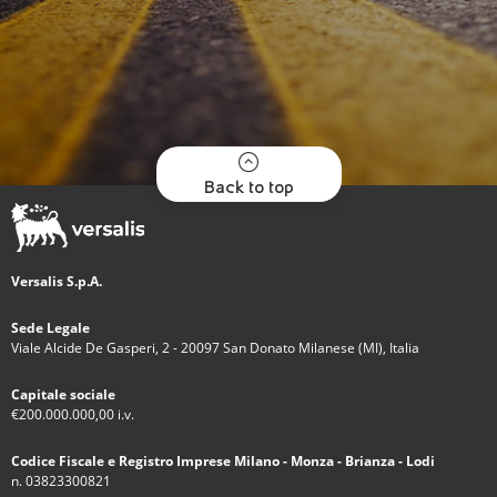
Back to top
Versalis S.p.A.
Sede Legale
Viale Alcide De Gasperi, 2 - 20097 San Donato Milanese (MI), Italia
Capitale sociale
€200.000.000,00 i.v.
Codice Fiscale e Registro Imprese Milano - Monza - Brianza - Lodi
n. 03823300821