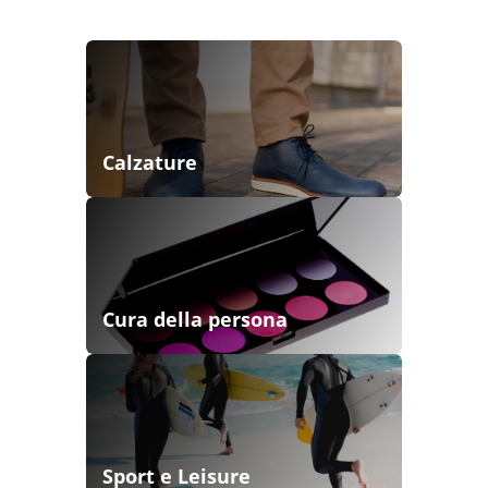
Calzature
Cura della persona
Sport e Leisure