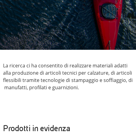
La ricerca ci ha consentito di realizzare materiali adatti
alla produzione di articoli tecnici per calzature, di articoli
flessibili tramite tecnologie di stampaggio e soffiaggio, di
manufatti, profilati e guarnizioni.
Prodotti in evidenza