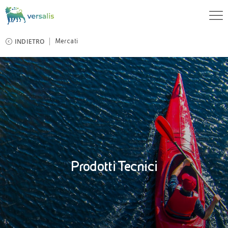
INDIETRO
Mercati
Prodotti Tecnici