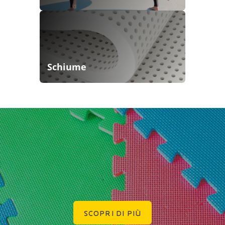
Schiume
SCOPRI DI PIÙ