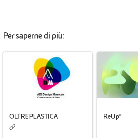
Per saperne di più:
OLTREPLASTICA
ReUp®