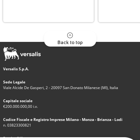
Back to top
Versalis S.p.A.
Sede Legale
Viale Alcide De Gasperi, 2 - 20097 San Donato Milanese (MI), Italia
Capitale sociale
€200.000.000,00 i.v.
Codice Fiscale e Registro Imprese Milano - Monza - Brianza - Lodi
n. 03823300821
Partita IVA