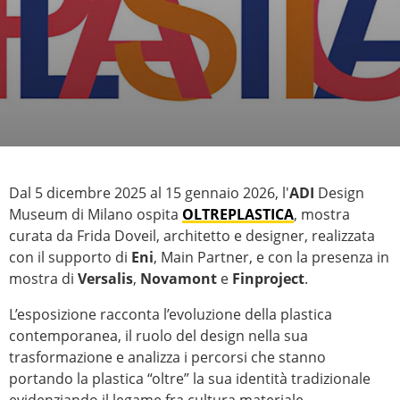
Dal 5 dicembre 2025 al 15 gennaio 2026, l'
ADI
Design
Museum di Milano ospita
OLTREPLASTICA
, mostra
curata da Frida Doveil, architetto e designer, realizzata
con il supporto di
Eni
, Main Partner, e con la presenza in
mostra di
Versalis
,
Novamont
e
Finproject
.
L’esposizione racconta l’evoluzione della plastica
contemporanea, il ruolo del design nella sua
trasformazione e analizza i percorsi che stanno
portando la plastica “oltre” la sua identità tradizionale