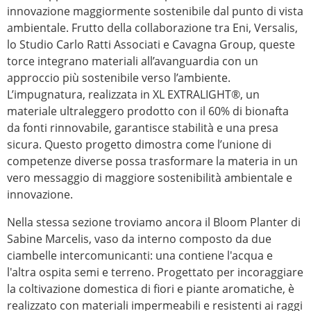
innovazione maggiormente sostenibile dal punto di vista
ambientale. Frutto della collaborazione tra Eni, Versalis,
lo Studio Carlo Ratti Associati e Cavagna Group, queste
torce integrano materiali all’avanguardia con un
approccio più sostenibile verso l’ambiente.
L’impugnatura, realizzata in XL EXTRALIGHT®, un
materiale ultraleggero prodotto con il 60% di bionafta
da fonti rinnovabile, garantisce stabilità e una presa
sicura. Questo progetto dimostra come l’unione di
competenze diverse possa trasformare la materia in un
vero messaggio di maggiore sostenibilità ambientale e
innovazione.
Nella stessa sezione troviamo ancora il Bloom Planter di
Sabine Marcelis, vaso da interno composto da due
ciambelle intercomunicanti: una contiene l'acqua e
l'altra ospita semi e terreno. Progettato per incoraggiare
la coltivazione domestica di fiori e piante aromatiche, è
realizzato con materiali impermeabili e resistenti ai raggi