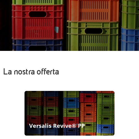
La nostra offerta
Versalis Revive® PP