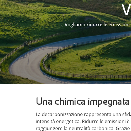
V
Vogliamo ridurre le emissioni
Una chimica impegnata 
La decarbonizzazione rappresenta una sfida s
intensità energetica. Ridurre le emissioni 
raggiungere la neutralità carbonica. Grazie 