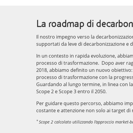
La roadmap di decarboni
Il nostro impegno verso la decarbonizzazion
supportati da leve di decarbonizzazione e 
In un contesto in rapida evoluzione, abbiam
processo di trasformazione. Dopo aver raggi
2018, abbiamo definito un nuovo obiettivo: 
processo di trasformazione con la progress
Guardando al lungo termine, in linea con la
Scope 2 e Scope 3 entro il 2050.
Per guidare questo percorso, abbiamo imp
costante e attenzione non solo ai target di 
*
Scope 2 calcolato utilizzando l’approccio market-b