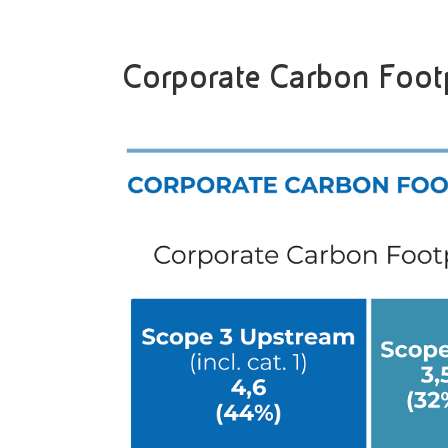
Corporate Carbon Foot