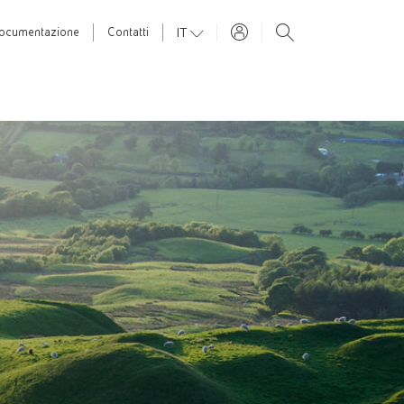
IT
ocumentazione
Contatti