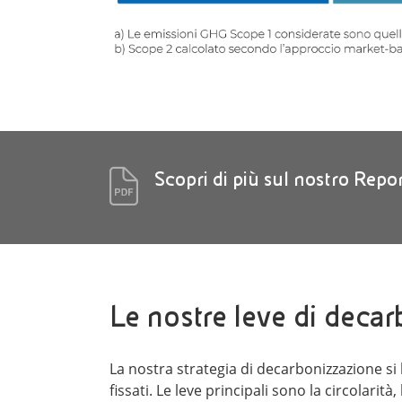
Scopri di più sul nostro Repor
Le nostre leve di deca
La nostra strategia di decarbonizzazione si
fissati. Le leve principali sono la circolarità