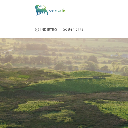
INDIETRO
Sostenibilità