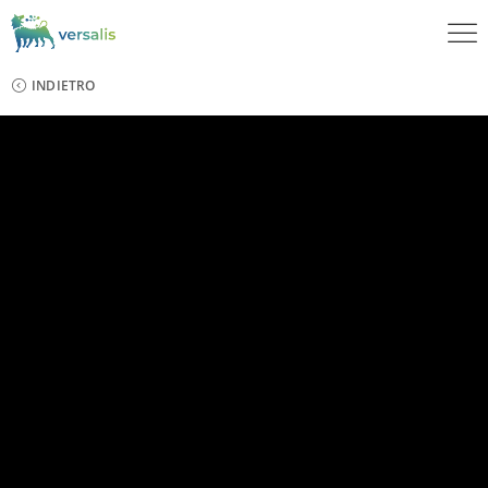
INDIETRO