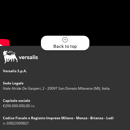
Back to top
Versalis S.p.A.
Sede Legale
Viale Alcide De Gasperi, 2 - 20097 San Donato Milanese (MI), Italia
Capitale sociale
€200.000.000,00 i.v.
Codice Fiscale e Registro Imprese Milano - Monza - Brianza - Lodi
n. 03823300821