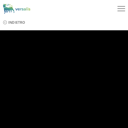
INDIETRO