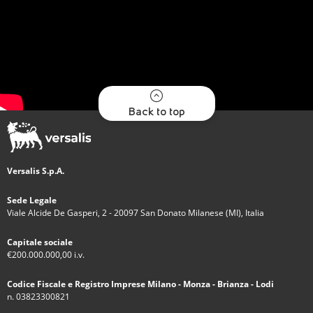
Back to top
Versalis S.p.A.
Sede Legale
Viale Alcide De Gasperi, 2 - 20097 San Donato Milanese (MI), Italia
Capitale sociale
€200.000.000,00 i.v.
Codice Fiscale e Registro Imprese Milano - Monza - Brianza - Lodi
n. 03823300821