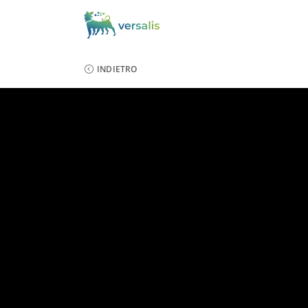
INDIETRO