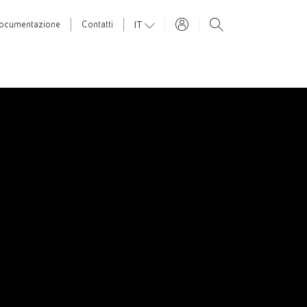
IT
ocumentazione
Contatti