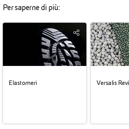
Per saperne di più:
Elastomeri
Versalis Rev