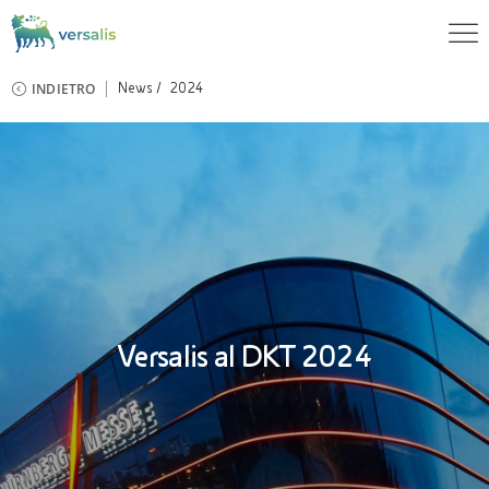
INDIETRO
News
2024
Versalis al DKT 2024