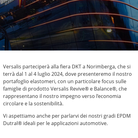
Versalis parteciperà alla fiera DKT a Norimberga, che si
terrà dal 1 al 4 luglio 2024, dove presenteremo il nostro
portafoglio elastomeri, con un particolare focus sulle
famiglie di prodotto Versalis Revive® e Balance®, che
rappresentano il nostro impegno verso l’economia
circolare e la sostenibilità.
Vi aspettiamo anche per parlarvi dei nostri gradi EPDM
Dutral® ideali per le applicazioni automotive.