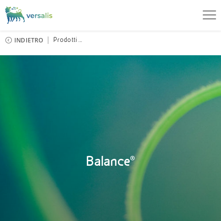
INDIETRO
Prodotti ...
Balance®