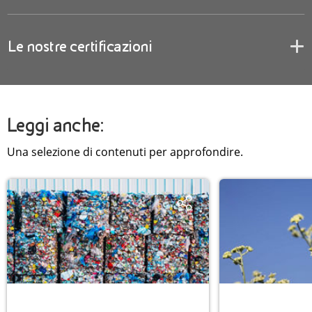
Le nostre certificazioni
Leggi anche:
Una selezione di contenuti per approfondire.