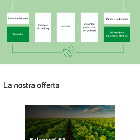
La nostra offerta
Balance® BA