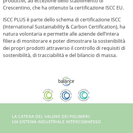
produttivi, ad eccezione dello stabilimento di
Crescentino, che ha ottenuto la certificazione ISCC EU.
ISCC PLUS è parte dello schema di certificazione ISCC
(International Sustainability & Carbon Certification), ha
natura volontaria e permette alle aziende dell’intera
filiera di monitorare e poter dimostrare la sostenibilità
dei propri prodotti attraverso il controllo di requisiti di
sostenibilità, di tracciabilità e del bilancio di massa.