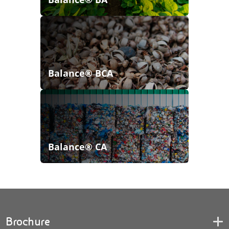
Balance® BCA
Balance® CA
Brochure