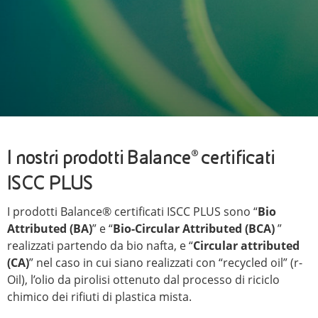
I nostri prodotti Balance® certificati
ISCC PLUS
I prodotti Balance® certificati ISCC PLUS sono “
Bio
Attributed (BA)
” e “
Bio-Circular Attributed (BCA)
”
realizzati partendo da bio nafta, e “
Circular attributed
(CA)
” nel caso in cui siano realizzati con “recycled oil” (r-
Oil), l’olio da pirolisi ottenuto dal processo di riciclo
chimico dei rifiuti di plastica mista.